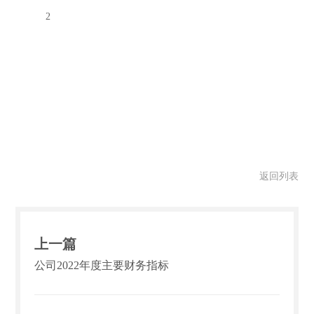
2
返回列表
上一篇
公司2022年度主要财务指标