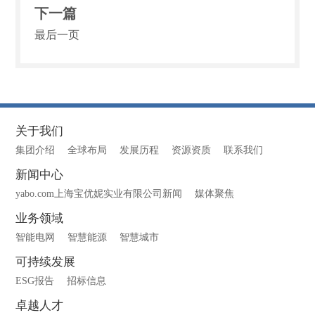
下一篇
最后一页
关于我们
集团介绍
全球布局
发展历程
资源资质
联系我们
新闻中心
yabo.com上海宝优妮实业有限公司新闻
媒体聚焦
业务领域
智能电网
智慧能源
智慧城市
可持续发展
ESG报告
招标信息
卓越人才