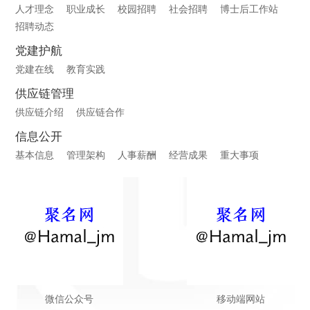
人才理念
职业成长
校园招聘
社会招聘
博士后工作站
招聘动态
党建护航
党建在线
教育实践
供应链管理
供应链介绍
供应链合作
信息公开
基本信息
管理架构
人事薪酬
经营成果
重大事项
微信公众号
移动端网站