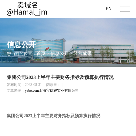
EN
信息公开
首页
信息公开
经营成果
您当前的位置：
>
>
集团公司2023上半年主要财务指标及预算执行情况
发布时间：2023-08-31
|
阅读量：
|
文章来源：
yabo.com上海宝优妮实业有限公司
集团公司
2023
上半年主要财务指标及预算执行情况