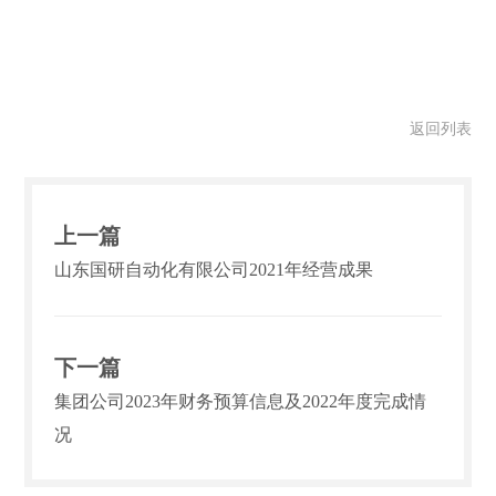
返回列表
上一篇
山东国研自动化有限公司2021年经营成果
下一篇
集团公司2023年财务预算信息及2022年度完成情
况