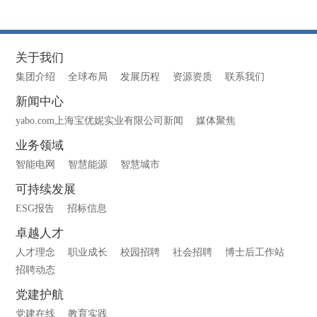
关于我们
集团介绍
全球布局
发展历程
资源资质
联系我们
新闻中心
yabo.com上海宝优妮实业有限公司新闻
媒体聚焦
业务领域
智能电网
智慧能源
智慧城市
可持续发展
ESG报告
招标信息
卓越人才
人才理念
职业成长
校园招聘
社会招聘
博士后工作站
招聘动态
党建护航
党建在线
教育实践