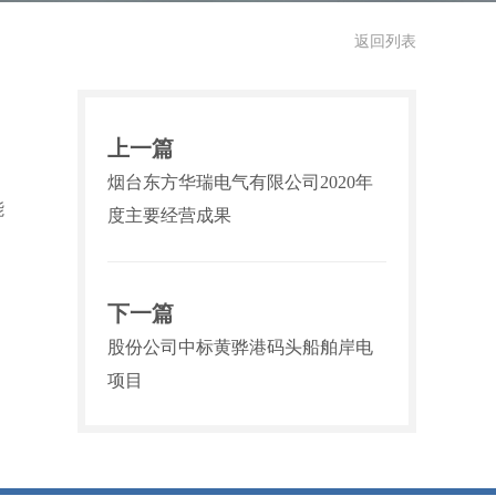
返回列表
上一篇
烟台东方华瑞电气有限公司2020年
能
度主要经营成果
下一篇
股份公司中标黄骅港码头船舶岸电
项目