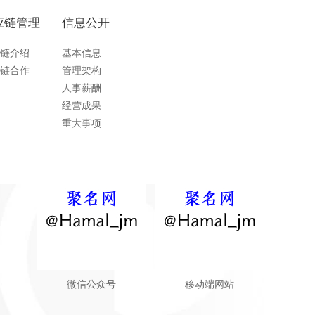
应链管理
信息公开
链介绍
基本信息
链合作
管理架构
人事薪酬
经营成果
重大事项
微信公众号
移动端网站