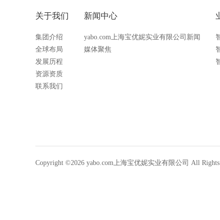
关于我们
新闻中心
集团介绍
yabo.com上海宝优妮实业有限公司新闻
全球布局
媒体聚焦
发展历程
资源资质
联系我们
Copyright ©2026 yabo.com上海宝优妮实业有限公司 All Rights R