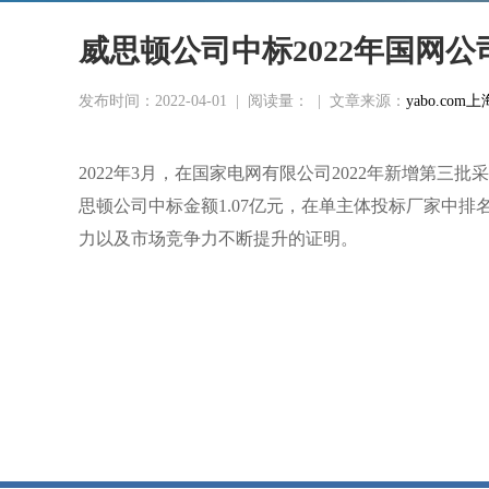
威思顿公司中标2022年国网公
发布时间：2022-04-01
|
阅读量：
|
文章来源：
yabo.c
2022年3月，在国家电网有限公司2022年新增第
思顿公司中标金额1.07亿元，在单主体投标厂家中
力以及市场竞争力不断提升的证明。