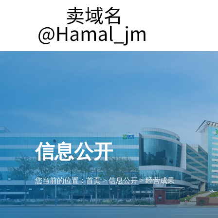
信息公开
您当前的位置：
首页
>
信息公开
>
经营成果