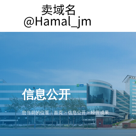
信息公开
您当前的位置：
首页
>
信息公开
>
经营成果