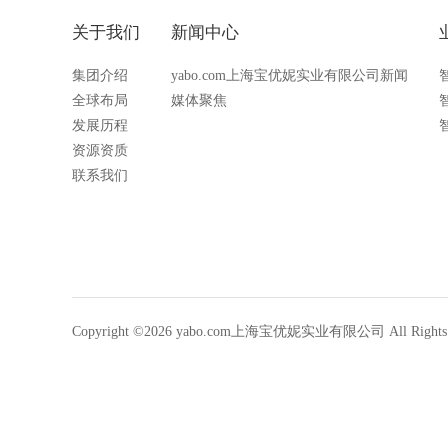
关于我们
新闻中心
集团介绍
yabo.com上海宝优妮实业有限公司新闻
全球布局
媒体聚焦
发展历程
资源资质
联系我们
Copyright ©2026 yabo.com上海宝优妮实业有限公司 All Rights R