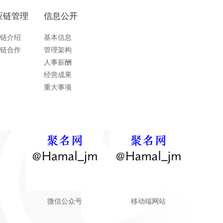
应链管理
信息公开
链介绍
基本信息
链合作
管理架构
人事薪酬
经营成果
重大事项
微信公众号
移动端网站