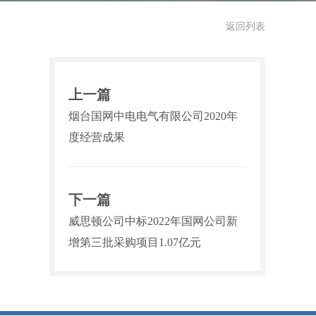
返回列表
上一篇
烟台国网中电电气有限公司2020年
度经营成果
下一篇
威思顿公司中标2022年国网公司新
增第三批采购项目1.07亿元