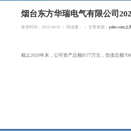
烟台东方华瑞电气有限公司20
发布时间：2022-04-01
|
阅读量：
|
文章来源：
yabo.c
截止2020年末，公司资产总额
8577万元，负债总额7