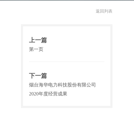
返回列表
上一篇
第一页
下一篇
烟台海华电力科技股份有限公司
2020年度经营成果