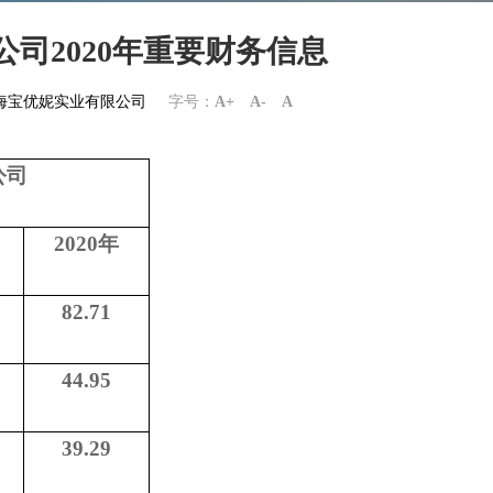
限公司2020年重要财务信息
om上海宝优妮实业有限公司
字号：
A+
A-
A
公司
2020
年
82.71
44.95
39.29