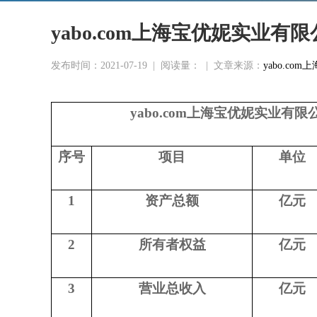
yabo.com上海宝优妮实业有
发布时间：2021-07-19
|
阅读量：
|
文章来源：
yabo.c
yabo.com上海宝优妮实业有限
序号
项目
单位
1
资产总额
亿元
2
所有者权益
亿元
3
营业总收入
亿元