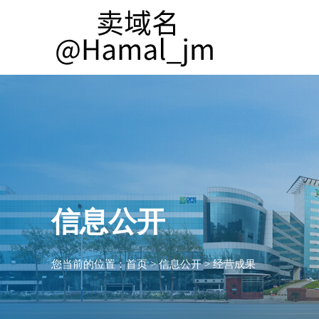
信息公开
您当前的位置：
首页
>
信息公开
>
经营成果