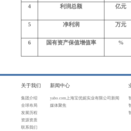
4
利润总额
亿元
5
净利润
万元
6
国有资产保值增值率
%
关于我们
新闻中心
集团介绍
yabo.com上海宝优妮实业有限公司新闻
全球布局
媒体聚焦
发展历程
资源资质
联系我们