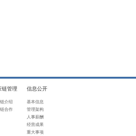
应链管理
信息公开
链介绍
基本信息
链合作
管理架构
人事薪酬
经营成果
重大事项